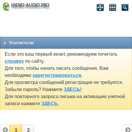
Усилители
Если это ваш первый визит, рекомендуем почитать
справку
по сайту.
Для того, чтобы начать писать сообщения, Вам
необходимо
зарегистрироваться.
Для просмотра сообщений регистрация не требуется.
Забыли пароль? Нажмите
ЗДЕСЬ!
Для повторного запроса письма на активацию учетной
записи нажмите
ЗДЕСЬ
.
1
2