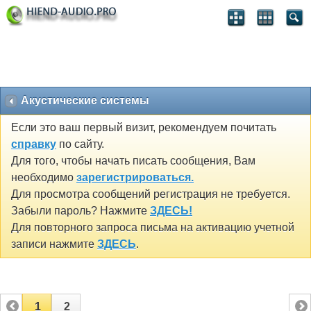
Акустические системы
Если это ваш первый визит, рекомендуем почитать
справку
по сайту.
Для того, чтобы начать писать сообщения, Вам
необходимо
зарегистрироваться.
Для просмотра сообщений регистрация не требуется.
Забыли пароль? Нажмите
ЗДЕСЬ!
Для повторного запроса письма на активацию учетной
записи нажмите
ЗДЕСЬ
.
1
2