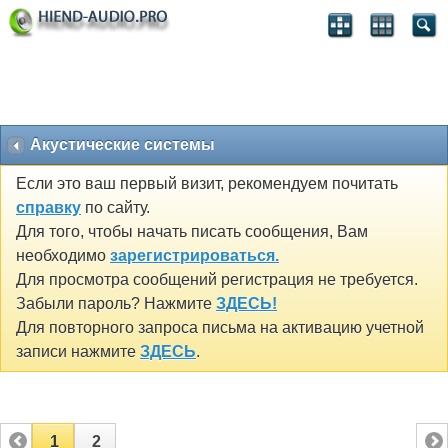
Акустические системы
Если это ваш первый визит, рекомендуем почитать
справку
по сайту.
Для того, чтобы начать писать сообщения, Вам
необходимо
зарегистрироваться.
Для просмотра сообщений регистрация не требуется.
Забыли пароль? Нажмите
ЗДЕСЬ!
Для повторного запроса письма на активацию учетной
записи нажмите
ЗДЕСЬ
.
1
2