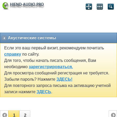
Акустические системы
Если это ваш первый визит, рекомендуем почитать
справку
по сайту.
Для того, чтобы начать писать сообщения, Вам
необходимо
зарегистрироваться.
Для просмотра сообщений регистрация не требуется.
Забыли пароль? Нажмите
ЗДЕСЬ!
Для повторного запроса письма на активацию учетной
записи нажмите
ЗДЕСЬ
.
1
2