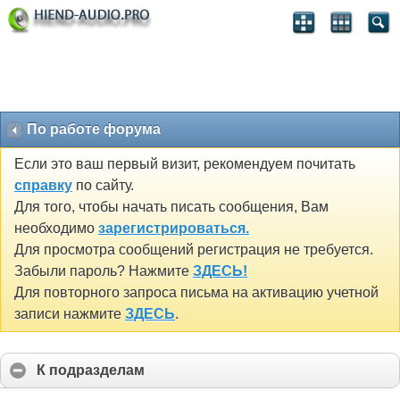
По работе форума
Если это ваш первый визит, рекомендуем почитать
справку
по сайту.
Для того, чтобы начать писать сообщения, Вам
необходимо
зарегистрироваться.
Для просмотра сообщений регистрация не требуется.
Забыли пароль? Нажмите
ЗДЕСЬ!
Для повторного запроса письма на активацию учетной
записи нажмите
ЗДЕСЬ
.
К подразделам