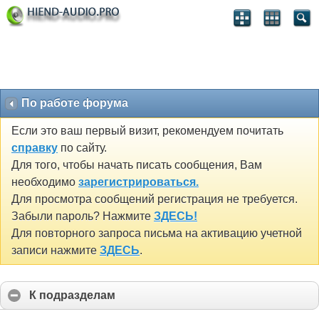
По работе форума
Если это ваш первый визит, рекомендуем почитать
справку
по сайту.
Для того, чтобы начать писать сообщения, Вам
необходимо
зарегистрироваться.
Для просмотра сообщений регистрация не требуется.
Забыли пароль? Нажмите
ЗДЕСЬ!
Для повторного запроса письма на активацию учетной
записи нажмите
ЗДЕСЬ
.
К подразделам