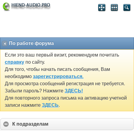
По работе форума
Если это ваш первый визит, рекомендуем почитать
справку
по сайту.
Для того, чтобы начать писать сообщения, Вам
необходимо
зарегистрироваться.
Для просмотра сообщений регистрация не требуется.
Забыли пароль? Нажмите
ЗДЕСЬ!
Для повторного запроса письма на активацию учетной
записи нажмите
ЗДЕСЬ
.
К подразделам