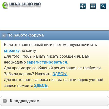
По работе форума
Если это ваш первый визит, рекомендуем почитать
справку
по сайту.
Для того, чтобы начать писать сообщения, Вам
необходимо
зарегистрироваться.
Для просмотра сообщений регистрация не требуется.
Забыли пароль? Нажмите
ЗДЕСЬ!
Для повторного запроса письма на активацию учетной
записи нажмите
ЗДЕСЬ
.
К подразделам