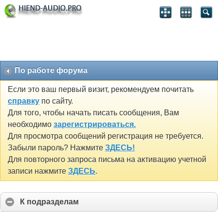
По работе форума
Если это ваш первый визит, рекомендуем почитать
справку
по сайту.
Для того, чтобы начать писать сообщения, Вам
необходимо
зарегистрироваться.
Для просмотра сообщений регистрация не требуется.
Забыли пароль? Нажмите
ЗДЕСЬ!
Для повторного запроса письма на активацию учетной
записи нажмите
ЗДЕСЬ
.
К подразделам