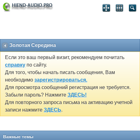
Золотая Середина
Если это ваш первый визит, рекомендуем почитать
справку
по сайту.
Для того, чтобы начать писать сообщения, Вам
необходимо
зарегистрироваться.
Для просмотра сообщений регистрация не требуется.
Забыли пароль? Нажмите
ЗДЕСЬ!
Для повторного запроса письма на активацию учетной
записи нажмите
ЗДЕСЬ
.
Важные темы