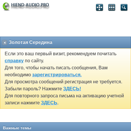
Золотая Середина
Если это ваш первый визит, рекомендуем почитать
справку
по сайту.
Для того, чтобы начать писать сообщения, Вам
необходимо
зарегистрироваться.
Для просмотра сообщений регистрация не требуется.
Забыли пароль? Нажмите
ЗДЕСЬ!
Для повторного запроса письма на активацию учетной
записи нажмите
ЗДЕСЬ
.
Важные темы