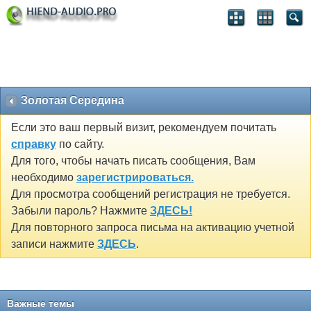
Золотая Середина
Если это ваш первый визит, рекомендуем почитать
справку
по сайту.
Для того, чтобы начать писать сообщения, Вам
необходимо
зарегистрироваться.
Для просмотра сообщений регистрация не требуется.
Забыли пароль? Нажмите
ЗДЕСЬ!
Для повторного запроса письма на активацию учетной
записи нажмите
ЗДЕСЬ
.
Важные темы