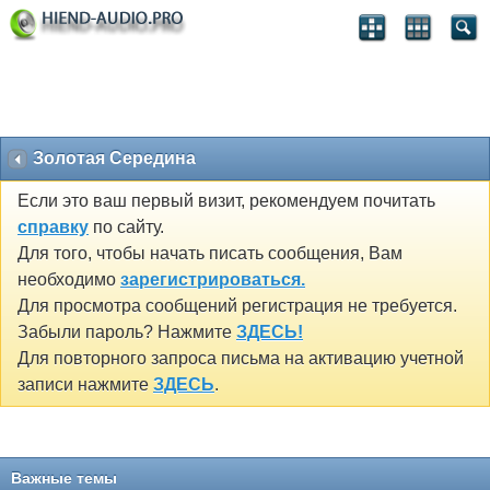
Золотая Середина
Если это ваш первый визит, рекомендуем почитать
справку
по сайту.
Для того, чтобы начать писать сообщения, Вам
необходимо
зарегистрироваться.
Для просмотра сообщений регистрация не требуется.
Забыли пароль? Нажмите
ЗДЕСЬ!
Для повторного запроса письма на активацию учетной
записи нажмите
ЗДЕСЬ
.
Важные темы