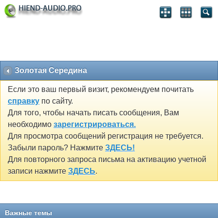
Золотая Середина
Если это ваш первый визит, рекомендуем почитать
справку
по сайту.
Для того, чтобы начать писать сообщения, Вам
необходимо
зарегистрироваться.
Для просмотра сообщений регистрация не требуется.
Забыли пароль? Нажмите
ЗДЕСЬ!
Для повторного запроса письма на активацию учетной
записи нажмите
ЗДЕСЬ
.
Важные темы