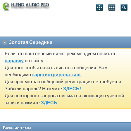
Золотая Середина
Если это ваш первый визит, рекомендуем почитать
справку
по сайту.
Для того, чтобы начать писать сообщения, Вам
необходимо
зарегистрироваться.
Для просмотра сообщений регистрация не требуется.
Забыли пароль? Нажмите
ЗДЕСЬ!
Для повторного запроса письма на активацию учетной
записи нажмите
ЗДЕСЬ
.
Важные темы