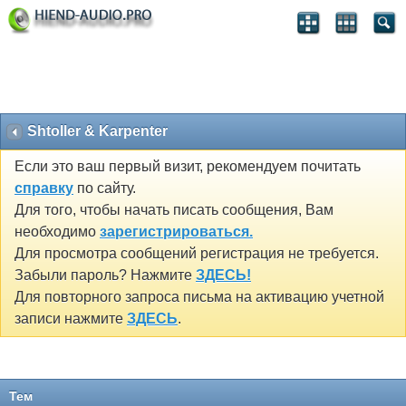
Shtoller & Karpenter
Если это ваш первый визит, рекомендуем почитать
справку
по сайту.
Для того, чтобы начать писать сообщения, Вам
необходимо
зарегистрироваться.
Для просмотра сообщений регистрация не требуется.
Забыли пароль? Нажмите
ЗДЕСЬ!
Для повторного запроса письма на активацию учетной
записи нажмите
ЗДЕСЬ
.
Тем