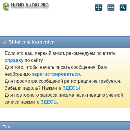
Shtoller & Karpenter
Если это ваш первый визит, рекомендуем почитать
справку
по сайту.
Для того, чтобы начать писать сообщения, Вам
необходимо
зарегистрироваться.
Для просмотра сообщений регистрация не требуется.
Забыли пароль? Нажмите
ЗДЕСЬ!
Для повторного запроса письма на активацию учетной
записи нажмите
ЗДЕСЬ
.
Тем