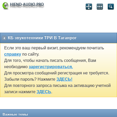
КБ звукотехники ТРИ В Таганрог
Если это ваш первый визит, рекомендуем почитать
справку
по сайту.
Для того, чтобы начать писать сообщения, Вам
необходимо
зарегистрироваться.
Для просмотра сообщений регистрация не требуется.
Забыли пароль? Нажмите
ЗДЕСЬ!
Для повторного запроса письма на активацию учетной
записи нажмите
ЗДЕСЬ
.
Важные темы