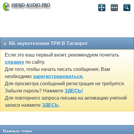
КБ звукотехники ТРИ В Таганрог
Если это ваш первый визит, рекомендуем почитать
справку
по сайту.
Для того, чтобы начать писать сообщения, Вам
необходимо
зарегистрироваться.
Для просмотра сообщений регистрация не требуется.
Забыли пароль? Нажмите
ЗДЕСЬ!
Для повторного запроса письма на активацию учетной
записи нажмите
ЗДЕСЬ
.
Важные темы