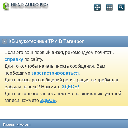
КБ звукотехники ТРИ В Таганрог
Если это ваш первый визит, рекомендуем почитать
справку
по сайту.
Для того, чтобы начать писать сообщения, Вам
необходимо
зарегистрироваться.
Для просмотра сообщений регистрация не требуется.
Забыли пароль? Нажмите
ЗДЕСЬ!
Для повторного запроса письма на активацию учетной
записи нажмите
ЗДЕСЬ
.
Важные темы