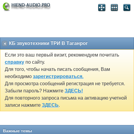
КБ звукотехники ТРИ В Таганрог
Если это ваш первый визит, рекомендуем почитать
справку
по сайту.
Для того, чтобы начать писать сообщения, Вам
необходимо
зарегистрироваться.
Для просмотра сообщений регистрация не требуется.
Забыли пароль? Нажмите
ЗДЕСЬ!
Для повторного запроса письма на активацию учетной
записи нажмите
ЗДЕСЬ
.
Важные темы