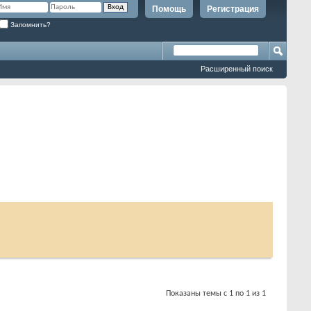
Помощь
Регистрация
Запомнить?
Расширенный поиск
Показаны темы с 1 по 1 из 1