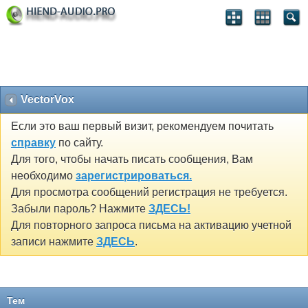
VectorVox
Если это ваш первый визит, рекомендуем почитать
справку
по сайту.
Для того, чтобы начать писать сообщения, Вам
необходимо
зарегистрироваться.
Для просмотра сообщений регистрация не требуется.
Забыли пароль? Нажмите
ЗДЕСЬ!
Для повторного запроса письма на активацию учетной
записи нажмите
ЗДЕСЬ
.
Тем