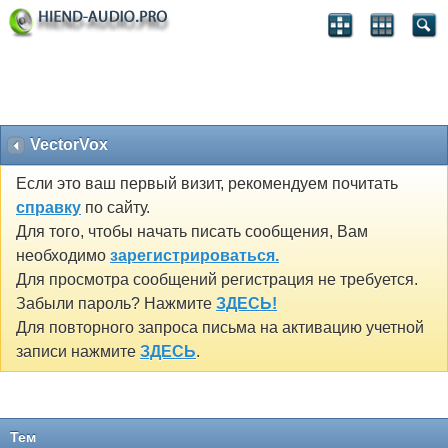
VectorVox
Если это ваш первый визит, рекомендуем почитать
справку
по сайту.
Для того, чтобы начать писать сообщения, Вам
необходимо
зарегистрироваться.
Для просмотра сообщений регистрация не требуется.
Забыли пароль? Нажмите
ЗДЕСЬ!
Для повторного запроса письма на активацию учетной
записи нажмите
ЗДЕСЬ
.
Тем