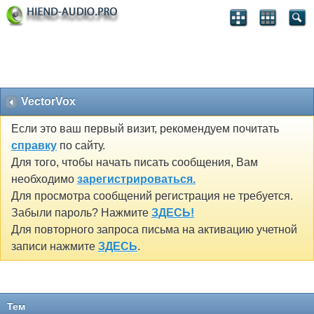
VectorVox
Если это ваш первый визит, рекомендуем почитать
справку
по сайту.
Для того, чтобы начать писать сообщения, Вам
необходимо
зарегистрироваться.
Для просмотра сообщений регистрация не требуется.
Забыли пароль? Нажмите
ЗДЕСЬ!
Для повторного запроса письма на активацию учетной
записи нажмите
ЗДЕСЬ
.
Тем