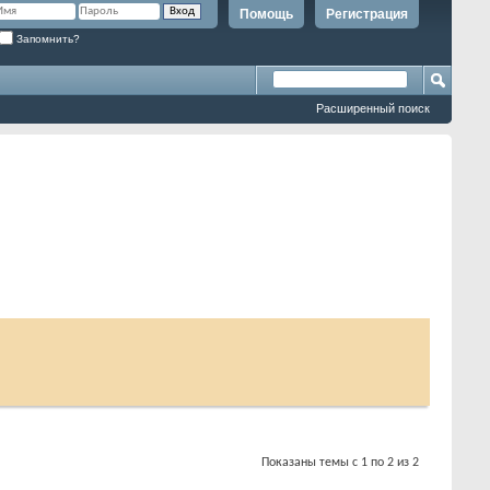
Помощь
Регистрация
Запомнить?
Расширенный поиск
Показаны темы с 1 по 2 из 2