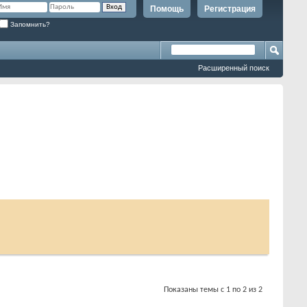
Помощь
Регистрация
Запомнить?
Расширенный поиск
Показаны темы с 1 по 2 из 2