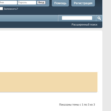
Помощь
Регистрация
Запомнить?
Расширенный поиск
Показаны темы с 1 по 3 из 3