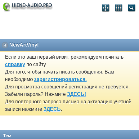
NewArtVinyl
Если это ваш первый визит, рекомендуем почитать
справку
по сайту.
Для того, чтобы начать писать сообщения, Вам
необходимо
зарегистрироваться.
Для просмотра сообщений регистрация не требуется.
Забыли пароль? Нажмите
ЗДЕСЬ!
Для повторного запроса письма на активацию учетной
записи нажмите
ЗДЕСЬ
.
Тем