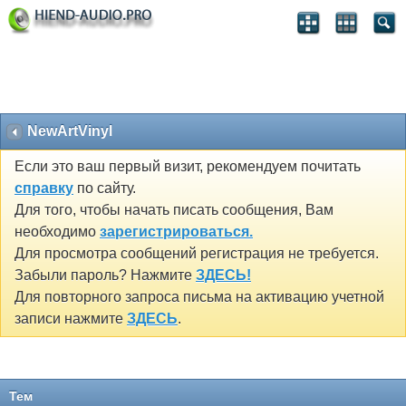
NewArtVinyl
Если это ваш первый визит, рекомендуем почитать
справку
по сайту.
Для того, чтобы начать писать сообщения, Вам
необходимо
зарегистрироваться.
Для просмотра сообщений регистрация не требуется.
Забыли пароль? Нажмите
ЗДЕСЬ!
Для повторного запроса письма на активацию учетной
записи нажмите
ЗДЕСЬ
.
Тем