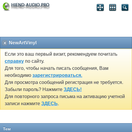
NewArtVinyl
Если это ваш первый визит, рекомендуем почитать
справку
по сайту.
Для того, чтобы начать писать сообщения, Вам
необходимо
зарегистрироваться.
Для просмотра сообщений регистрация не требуется.
Забыли пароль? Нажмите
ЗДЕСЬ!
Для повторного запроса письма на активацию учетной
записи нажмите
ЗДЕСЬ
.
Тем