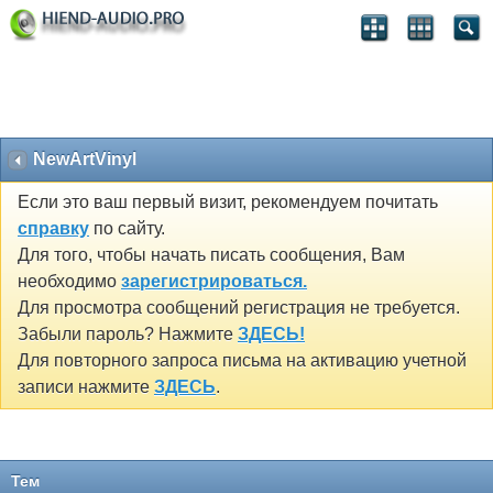
NewArtVinyl
Если это ваш первый визит, рекомендуем почитать
справку
по сайту.
Для того, чтобы начать писать сообщения, Вам
необходимо
зарегистрироваться.
Для просмотра сообщений регистрация не требуется.
Забыли пароль? Нажмите
ЗДЕСЬ!
Для повторного запроса письма на активацию учетной
записи нажмите
ЗДЕСЬ
.
Тем