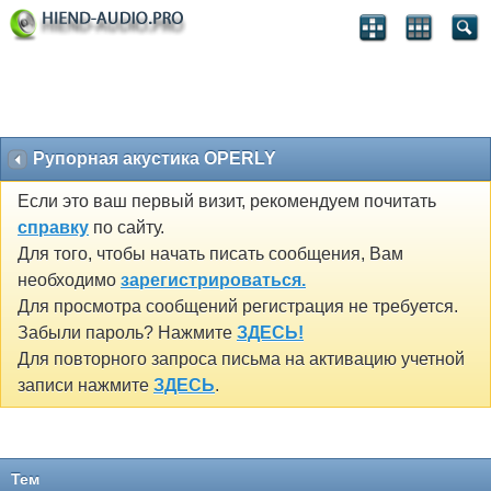
Рупорная акустика OPERLY
Если это ваш первый визит, рекомендуем почитать
справку
по сайту.
Для того, чтобы начать писать сообщения, Вам
необходимо
зарегистрироваться.
Для просмотра сообщений регистрация не требуется.
Забыли пароль? Нажмите
ЗДЕСЬ!
Для повторного запроса письма на активацию учетной
записи нажмите
ЗДЕСЬ
.
Тем