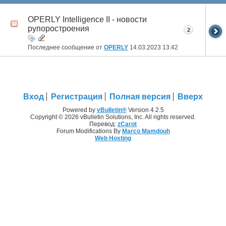
OPERLY Intelligence II - новости
рупоростроения
2
Последнее сообщение от
OPERLY
14.03.2023
13:42
Вход
Регистрация
Полная версия
Вверх
Powered by
vBulletin®
Version 4.2.5
Copyright © 2026 vBulletin Solutions, Inc. All rights reserved.
Перевод:
zCarot
Forum Modifications By
Marco Mamdouh
Web Hosting