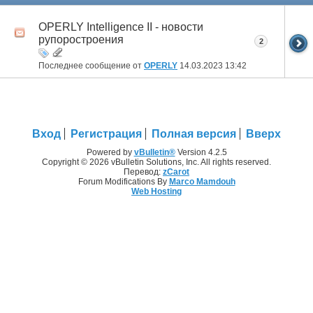
OPERLY Intelligence II - новости
рупоростроения
2
Последнее сообщение от
OPERLY
14.03.2023
13:42
Вход
Регистрация
Полная версия
Вверх
Powered by
vBulletin®
Version 4.2.5
Copyright © 2026 vBulletin Solutions, Inc. All rights reserved.
Перевод:
zCarot
Forum Modifications By
Marco Mamdouh
Web Hosting