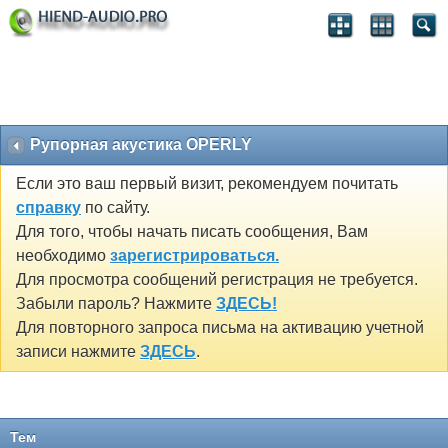
Рупорная акустика OPERLY
Если это ваш первый визит, рекомендуем почитать
справку
по сайту.
Для того, чтобы начать писать сообщения, Вам
необходимо
зарегистрироваться.
Для просмотра сообщений регистрация не требуется.
Забыли пароль? Нажмите
ЗДЕСЬ!
Для повторного запроса письма на активацию учетной
записи нажмите
ЗДЕСЬ
.
Тем