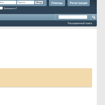
Помощь
Регистрация
Запомнить?
Расширенный поиск