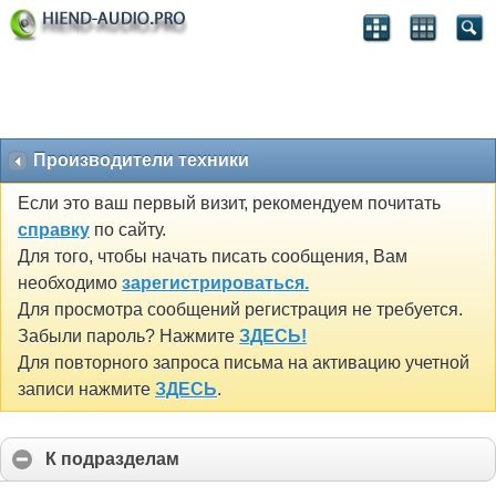
Производители техники
Если это ваш первый визит, рекомендуем почитать
справку
по сайту.
Для того, чтобы начать писать сообщения, Вам
необходимо
зарегистрироваться.
Для просмотра сообщений регистрация не требуется.
Забыли пароль? Нажмите
ЗДЕСЬ!
Для повторного запроса письма на активацию учетной
записи нажмите
ЗДЕСЬ
.
К подразделам