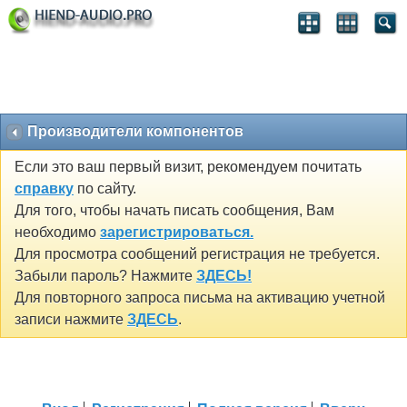
Производители компонентов
Если это ваш первый визит, рекомендуем почитать
справку
по сайту.
Для того, чтобы начать писать сообщения, Вам
необходимо
зарегистрироваться.
Для просмотра сообщений регистрация не требуется.
Забыли пароль? Нажмите
ЗДЕСЬ!
Для повторного запроса письма на активацию учетной
записи нажмите
ЗДЕСЬ
.