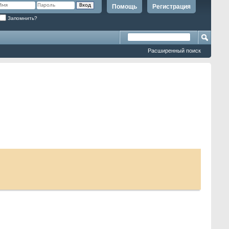
Помощь
Регистрация
Запомнить?
Расширенный поиск