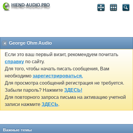
George Ohm Audio
Если это ваш первый визит, рекомендуем почитать
справку
по сайту.
Для того, чтобы начать писать сообщения, Вам
необходимо
зарегистрироваться.
Для просмотра сообщений регистрация не требуется.
Забыли пароль? Нажмите
ЗДЕСЬ!
Для повторного запроса письма на активацию учетной
записи нажмите
ЗДЕСЬ
.
Важные темы