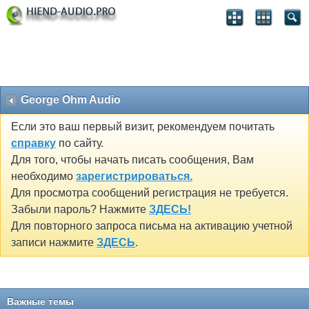
George Ohm Audio
Если это ваш первый визит, рекомендуем почитать
справку
по сайту.
Для того, чтобы начать писать сообщения, Вам
необходимо
зарегистрироваться.
Для просмотра сообщений регистрация не требуется.
Забыли пароль? Нажмите
ЗДЕСЬ!
Для повторного запроса письма на активацию учетной
записи нажмите
ЗДЕСЬ
.
Важные темы