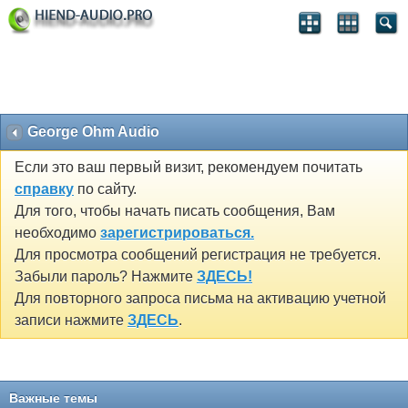
George Ohm Audio
Если это ваш первый визит, рекомендуем почитать
справку
по сайту.
Для того, чтобы начать писать сообщения, Вам
необходимо
зарегистрироваться.
Для просмотра сообщений регистрация не требуется.
Забыли пароль? Нажмите
ЗДЕСЬ!
Для повторного запроса письма на активацию учетной
записи нажмите
ЗДЕСЬ
.
Важные темы