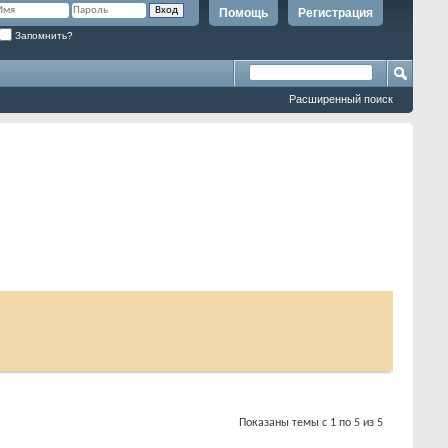
Помощь
Регистрация
Запомнить?
Расширенный поиск
Показаны темы с 1 по 5 из 5