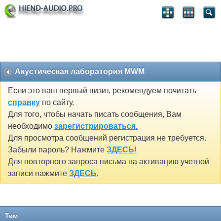
Акустическая лаборатория MWM
Если это ваш первый визит, рекомендуем почитать
справку
по сайту.
Для того, чтобы начать писать сообщения, Вам
необходимо
зарегистрироваться.
Для просмотра сообщений регистрация не требуется.
Забыли пароль? Нажмите
ЗДЕСЬ!
Для повторного запроса письма на активацию учетной
записи нажмите
ЗДЕСЬ
.
Тем