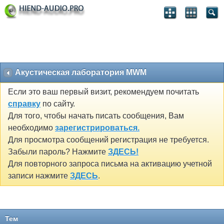
Акустическая лаборатория MWM
Если это ваш первый визит, рекомендуем почитать
справку
по сайту.
Для того, чтобы начать писать сообщения, Вам
необходимо
зарегистрироваться.
Для просмотра сообщений регистрация не требуется.
Забыли пароль? Нажмите
ЗДЕСЬ!
Для повторного запроса письма на активацию учетной
записи нажмите
ЗДЕСЬ
.
Тем