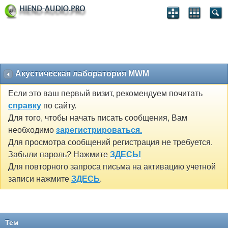
Акустическая лаборатория MWM
Если это ваш первый визит, рекомендуем почитать
справку
по сайту.
Для того, чтобы начать писать сообщения, Вам
необходимо
зарегистрироваться.
Для просмотра сообщений регистрация не требуется.
Забыли пароль? Нажмите
ЗДЕСЬ!
Для повторного запроса письма на активацию учетной
записи нажмите
ЗДЕСЬ
.
Тем