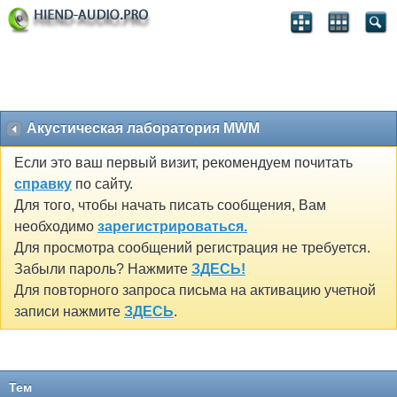
Акустическая лаборатория MWM
Если это ваш первый визит, рекомендуем почитать
справку
по сайту.
Для того, чтобы начать писать сообщения, Вам
необходимо
зарегистрироваться.
Для просмотра сообщений регистрация не требуется.
Забыли пароль? Нажмите
ЗДЕСЬ!
Для повторного запроса письма на активацию учетной
записи нажмите
ЗДЕСЬ
.
Тем