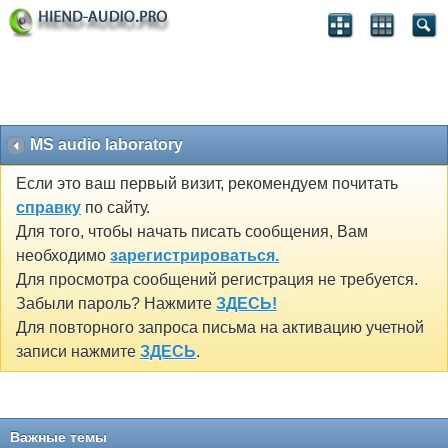
MS audio laboratory
Если это ваш первый визит, рекомендуем почитать
справку
по сайту.
Для того, чтобы начать писать сообщения, Вам
необходимо
зарегистрироваться.
Для просмотра сообщений регистрация не требуется.
Забыли пароль? Нажмите
ЗДЕСЬ!
Для повторного запроса письма на активацию учетной
записи нажмите
ЗДЕСЬ
.
Важные темы