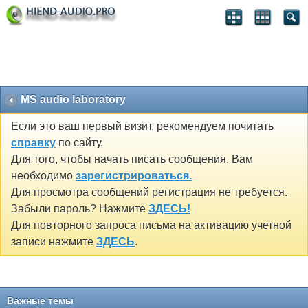
MS audio laboratory
Если это ваш первый визит, рекомендуем почитать
справку
по сайту.
Для того, чтобы начать писать сообщения, Вам
необходимо
зарегистрироваться.
Для просмотра сообщений регистрация не требуется.
Забыли пароль? Нажмите
ЗДЕСЬ!
Для повторного запроса письма на активацию учетной
записи нажмите
ЗДЕСЬ
.
Важные темы