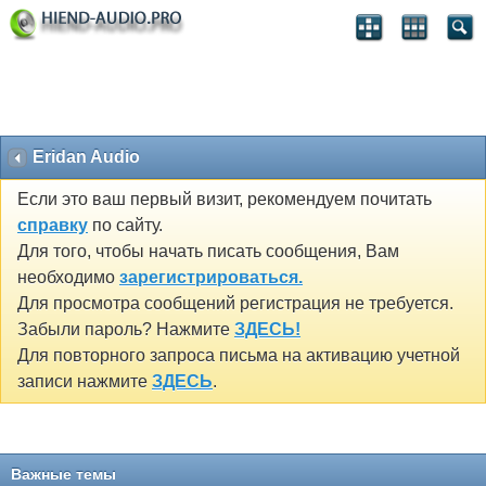
Eridan Audio
Если это ваш первый визит, рекомендуем почитать
справку
по сайту.
Для того, чтобы начать писать сообщения, Вам
необходимо
зарегистрироваться.
Для просмотра сообщений регистрация не требуется.
Забыли пароль? Нажмите
ЗДЕСЬ!
Для повторного запроса письма на активацию учетной
записи нажмите
ЗДЕСЬ
.
Важные темы