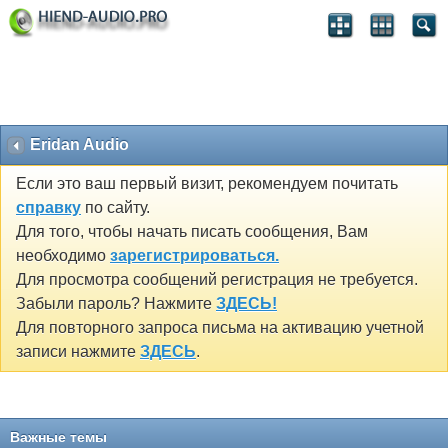
Eridan Audio
Если это ваш первый визит, рекомендуем почитать
справку
по сайту.
Для того, чтобы начать писать сообщения, Вам
необходимо
зарегистрироваться.
Для просмотра сообщений регистрация не требуется.
Забыли пароль? Нажмите
ЗДЕСЬ!
Для повторного запроса письма на активацию учетной
записи нажмите
ЗДЕСЬ
.
Важные темы